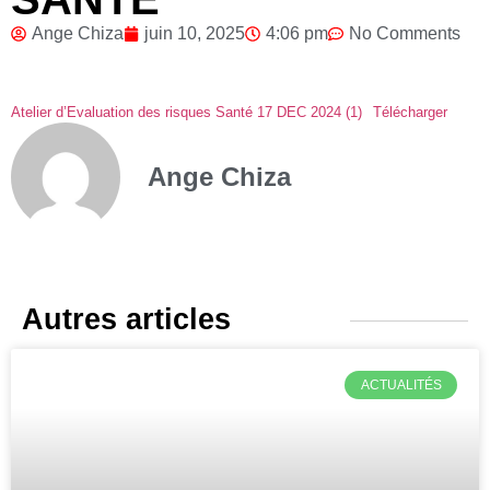
Ange Chiza
juin 10, 2025
4:06 pm
No Comments
Atelier d’Evaluation des risques Santé 17 DEC 2024 (1)
Télécharger
Ange Chiza
Autres articles
ACTUALITÉS