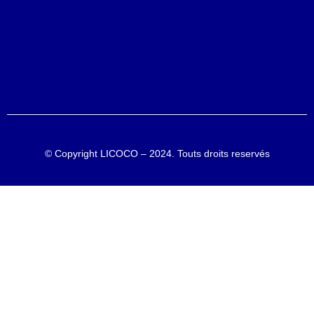
© Copyright
LICOCO – 2024
. Touts droits reservés