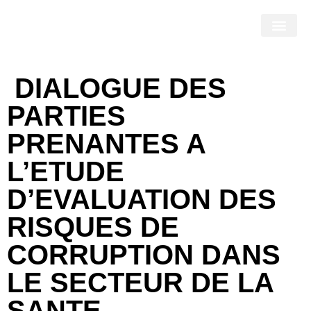
DIALOGUE DES
PARTIES
PRENANTES A
L’ETUDE
D’EVALUATION DES
RISQUES DE
CORRUPTION DANS
LE SECTEUR DE LA
SANTE