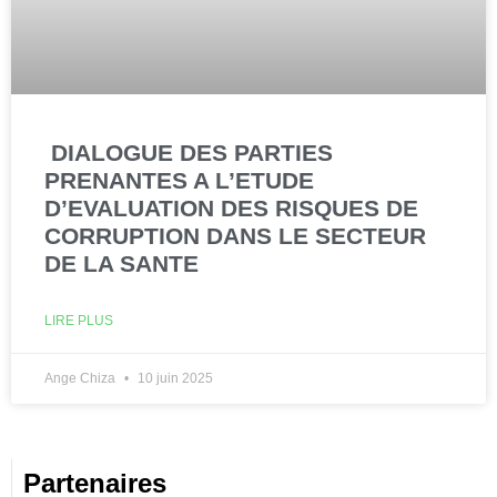
DIALOGUE DES PARTIES
PRENANTES A L’ETUDE
D’EVALUATION DES RISQUES DE
CORRUPTION DANS LE SECTEUR
DE LA SANTE
LIRE PLUS
Ange Chiza
10 juin 2025
Partenaires