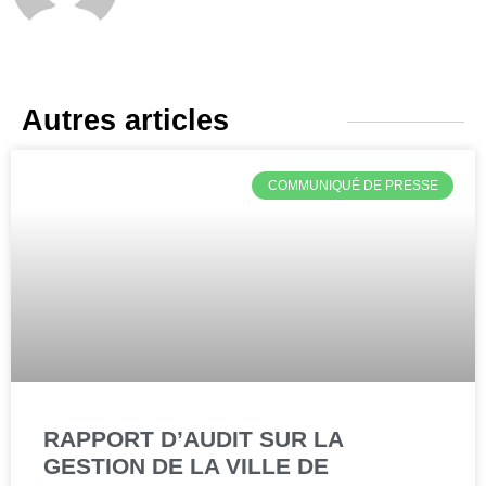
Autres articles
COMMUNIQUÉ DE PRESSE
RAPPORT D’AUDIT SUR LA
GESTION DE LA VILLE DE