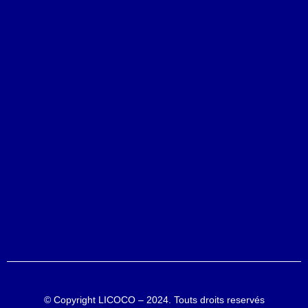
© Copyright
LICOCO – 2024
. Touts droits reservés