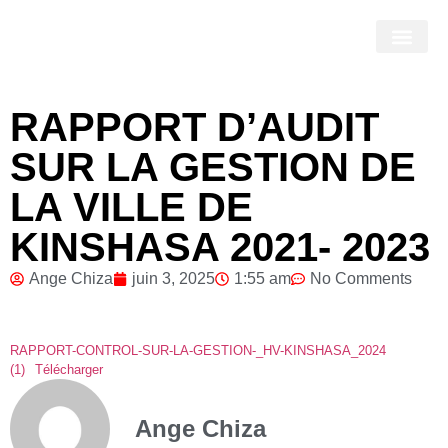
RAPPORT D’AUDIT
SUR LA GESTION DE
LA VILLE DE
KINSHASA 2021- 2023
Ange Chiza
juin 3, 2025
1:55 am
No Comments
RAPPORT-CONTROL-SUR-LA-GESTION-_HV-KINSHASA_2024
(1)
Télécharger
Ange Chiza