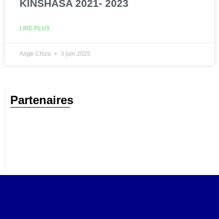
KINSHASA 2021- 2023
LIRE PLUS
Ange Chiza
3 juin 2025
Partenaires