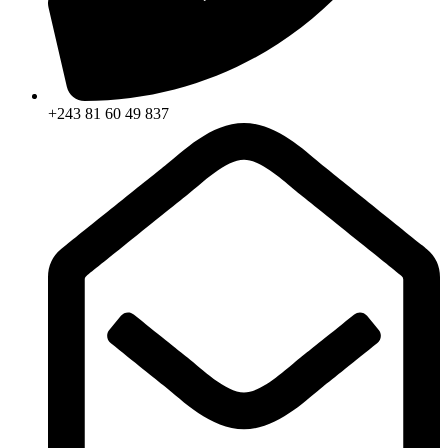
+243 81 60 49 837