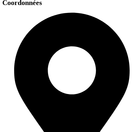
Coordonnées