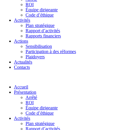
ROI
Équipe dirigeante
Code d’éthique
Activités
Plan stratégique
Rapport d’activités
Rapports financiers
Actions
Sensibilisation
Participation à des réformes
Plaidoyers
Actualités
Contacts
Accueil
Présentation
Arrêté
ROI
Équipe dirigeante
Code d’éthique
Activités
Plan stratégique
Rapport d’activités