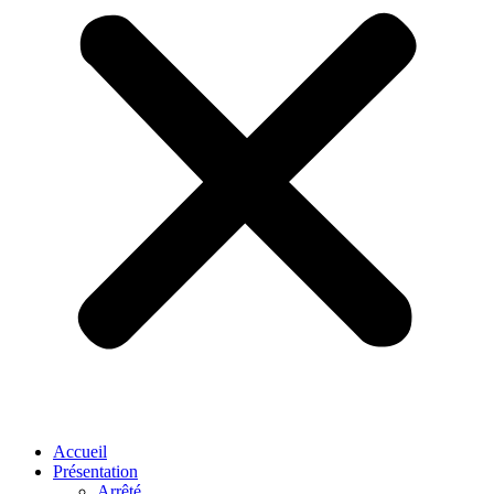
Accueil
Présentation
Arrêté