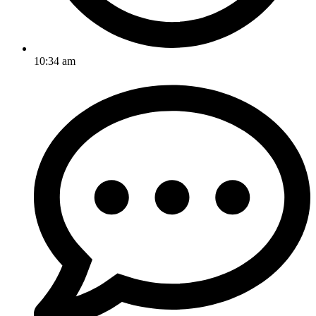
10:34 am