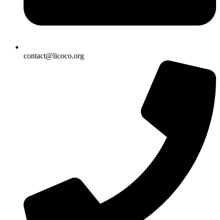
contact@licoco.org