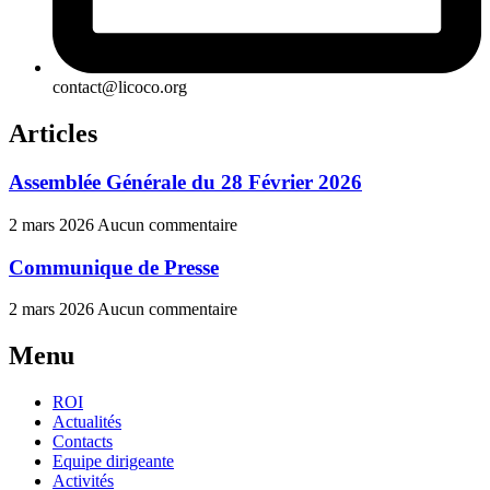
contact@licoco.org
Articles
Assemblée Générale du 28 Février 2026
2 mars 2026
Aucun commentaire
Communique de Presse
2 mars 2026
Aucun commentaire
Menu
ROI
Actualités
Contacts
Equipe dirigeante
Activités