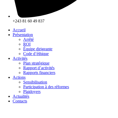
+243 81 60 49 837
Accueil
Présentation
Arrêté
ROI
Équipe dirigeante
Code d’éthique
Activités
Plan stratégique
Rapport d’activités
Rapports financiers
Actions
Sensibilisation
Participation à des réformes
Plaidoyers
Actualités
Contacts