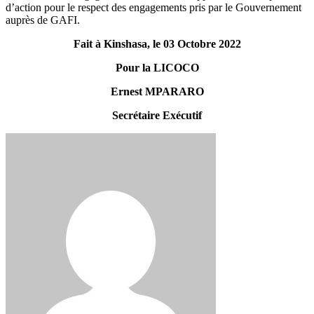
d’action pour le respect des engagements pris par le Gouvernement
auprès de GAFI.
Fait à Kinshasa, le 03 Octobre 2022
Pour la LICOCO
Ernest MPARARO
Secrétaire Exécutif