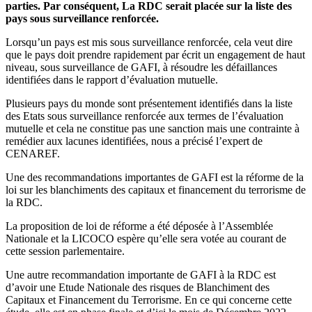
parties. Par conséquent, La RDC serait placée sur la liste des
pays sous surveillance renforcée.
Lorsqu’un pays est mis sous surveillance renforcée, cela veut dire
que le pays doit prendre rapidement par écrit un engagement de haut
niveau, sous surveillance de GAFI, à résoudre les défaillances
identifiées dans le rapport d’évaluation mutuelle.
Plusieurs pays du monde sont présentement identifiés dans la liste
des Etats sous surveillance renforcée aux termes de l’évaluation
mutuelle et cela ne constitue pas une sanction mais une contrainte à
remédier aux lacunes identifiées, nous a précisé l’expert de
CENAREF.
Une des recommandations importantes de GAFI est la réforme de la
loi sur les blanchiments des capitaux et financement du terrorisme de
la RDC.
La proposition de loi de réforme a été déposée à l’Assemblée
Nationale et la LICOCO espère qu’elle sera votée au courant de
cette session parlementaire.
Une autre recommandation importante de GAFI à la RDC est
d’avoir une Etude Nationale des risques de Blanchiment des
Capitaux et Financement du Terrorisme. En ce qui concerne cette