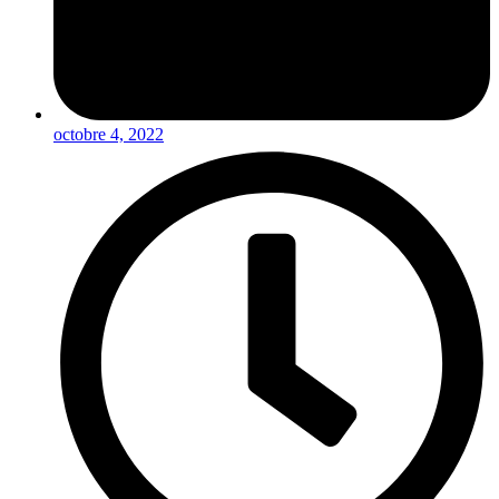
octobre 4, 2022