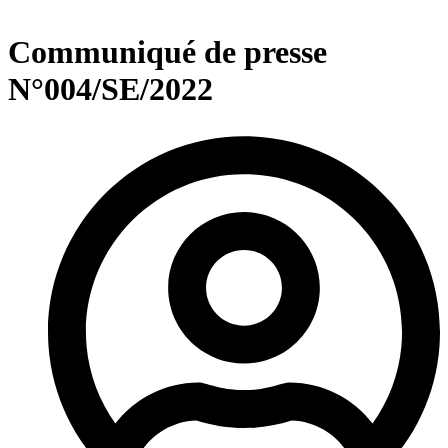
Communiqué de presse
N°004/SE/2022