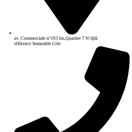
av. Commerciale n°193 bis,Quartier 7 N’djili
référence Immeuble Cele