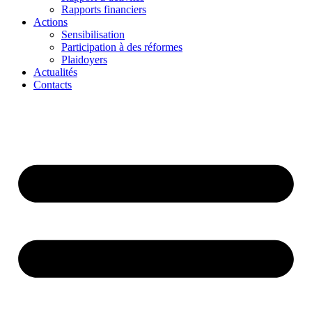
Rapports financiers
Actions
Sensibilisation
Participation à des réformes
Plaidoyers
Actualités
Contacts