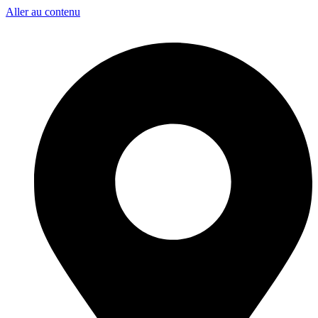
Aller au contenu