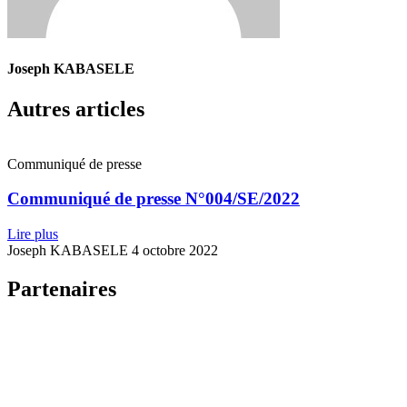
Joseph KABASELE
Autres articles
Communiqué de presse
Communiqué de presse N°004/SE/2022
Lire plus
Joseph KABASELE
4 octobre 2022
Partenaires