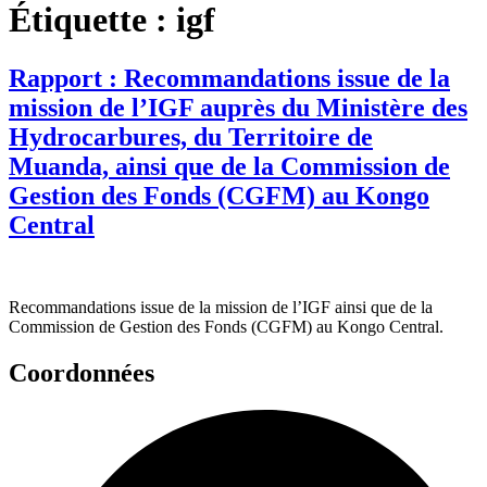
Étiquette :
igf
Rapport : Recommandations issue de la
mission de l’IGF auprès du Ministère des
Hydrocarbures, du Territoire de
Muanda, ainsi que de la Commission de
Gestion des Fonds (CGFM) au Kongo
Central
Recommandations issue de la mission de l’IGF ainsi que de la
Commission de Gestion des Fonds (CGFM) au Kongo Central.
Coordonnées