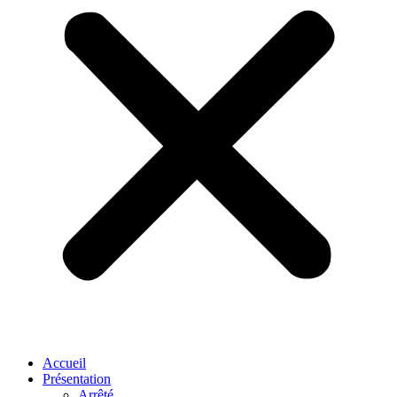
Accueil
Présentation
Arrêté