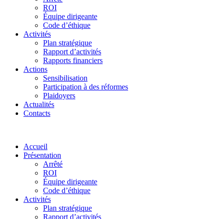
ROI
Équipe dirigeante
Code d’éthique
Activités
Plan stratégique
Rapport d’activités
Rapports financiers
Actions
Sensibilisation
Participation à des réformes
Plaidoyers
Actualités
Contacts
Accueil
Présentation
Arrêté
ROI
Équipe dirigeante
Code d’éthique
Activités
Plan stratégique
Rapport d’activités