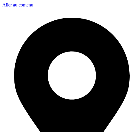
Aller au contenu