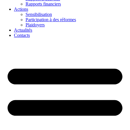
Rapports financiers
Actions
Sensibilisation
Participation à des réformes
Plaidoyers
Actualités
Contacts