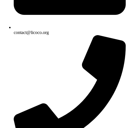
contact@licoco.org