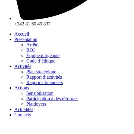
+243 81 60 49 837
Accueil
Présentation
Arrêté
ROI
Équipe dirigeante
Code d’éthique
Activités
Plan stratégique
Rapport d’activités
Rapports financiers
Actions
Sensibilisation
Participation à des réformes
Plaidoyers
Actualités
Contacts