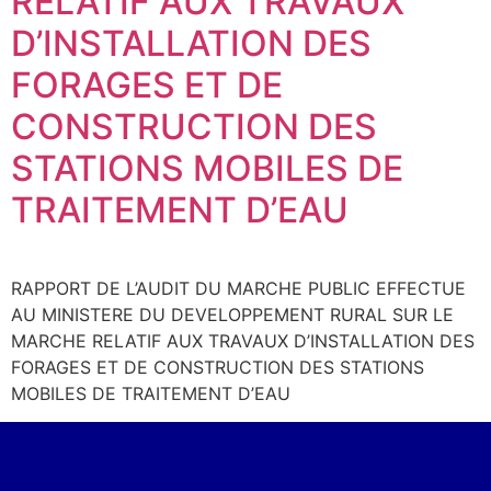
RELATIF AUX TRAVAUX
D’INSTALLATION DES
FORAGES ET DE
CONSTRUCTION DES
STATIONS MOBILES DE
TRAITEMENT D’EAU
RAPPORT DE L’AUDIT DU MARCHE PUBLIC EFFECTUE
AU MINISTERE DU DEVELOPPEMENT RURAL SUR LE
MARCHE RELATIF AUX TRAVAUX D’INSTALLATION DES
FORAGES ET DE CONSTRUCTION DES STATIONS
MOBILES DE TRAITEMENT D’EAU