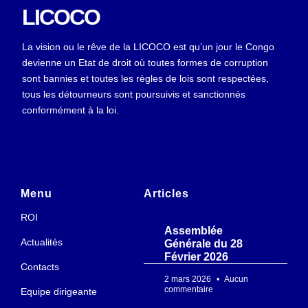
LICOCO
La vision ou le rêve de la LICOCO est qu’un jour le Congo
devienne un Etat de droit où toutes formes de corruption
sont bannies et toutes les règles de lois sont respectées,
tous les détourneurs sont poursuivis et sanctionnés
conformément à la loi.
Menu
Articles
ROI
Assemblée
Actualités
Générale du 28
Février 2026
Contacts
2 mars 2026
Aucun
commentaire
Equipe dirigeante