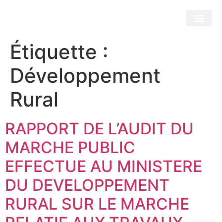
Étiquette :
Développement
Rural
RAPPORT DE L’AUDIT DU
MARCHE PUBLIC
EFFECTUE AU MINISTERE
DU DEVELOPPEMENT
RURAL SUR LE MARCHE