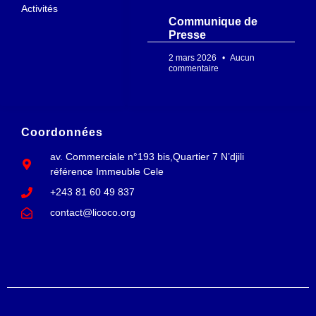
Activités
Communique de
Presse
2 mars 2026
Aucun
commentaire
Coordonnées
av. Commerciale n°193 bis,Quartier 7 N’djili
référence Immeuble Cele
+243 81 60 49 837
contact@licoco.org