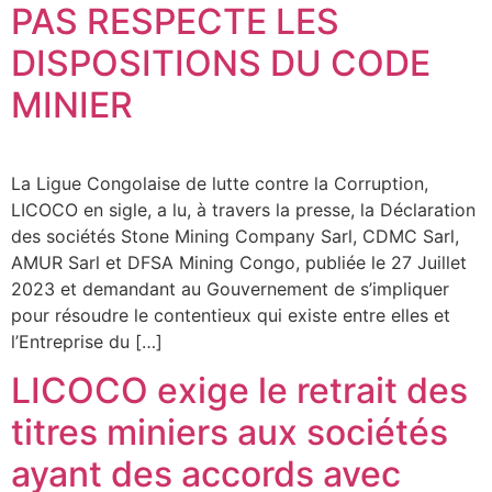
PAS RESPECTE LES
DISPOSITIONS DU CODE
MINIER
La Ligue Congolaise de lutte contre la Corruption,
LICOCO en sigle, a lu, à travers la presse, la Déclaration
des sociétés Stone Mining Company Sarl, CDMC Sarl,
AMUR Sarl et DFSA Mining Congo, publiée le 27 Juillet
2023 et demandant au Gouvernement de s’impliquer
pour résoudre le contentieux qui existe entre elles et
l’Entreprise du […]
LICOCO exige le retrait des
titres miniers aux sociétés
ayant des accords avec