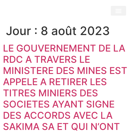
Jour :
8 août 2023
LE GOUVERNEMENT DE LA
RDC A TRAVERS LE
MINISTERE DES MINES EST
APPELE A RETIRER LES
TITRES MINIERS DES
SOCIETES AYANT SIGNE
DES ACCORDS AVEC LA
SAKIMA SA ET QUI N’ONT