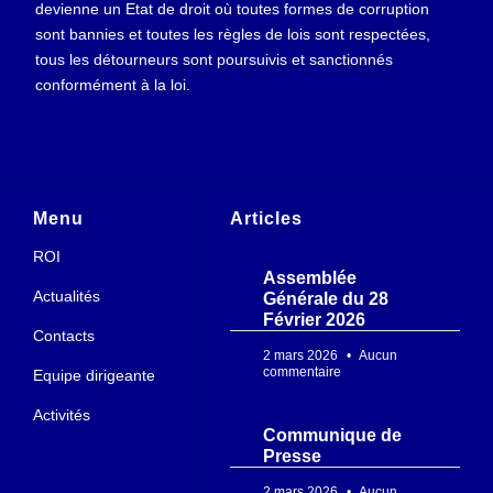
devienne un Etat de droit où toutes formes de corruption
sont bannies et toutes les règles de lois sont respectées,
tous les détourneurs sont poursuivis et sanctionnés
conformément à la loi.
Menu
Articles
ROI
Assemblée
Actualités
Générale du 28
Février 2026
Contacts
2 mars 2026
Aucun
commentaire
Equipe dirigeante
Activités
Communique de
Presse
2 mars 2026
Aucun