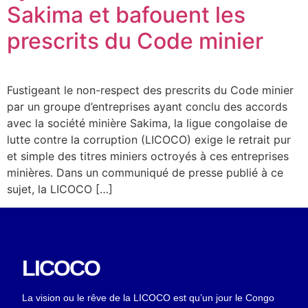
Sakima et bafouent les
prescrits du Code minier
Fustigeant le non-respect des prescrits du Code minier
par un groupe d’entreprises ayant conclu des accords
avec la société minière Sakima, la ligue congolaise de
lutte contre la corruption (LICOCO) exige le retrait pur
et simple des titres miniers octroyés à ces entreprises
minières. Dans un communiqué de presse publié à ce
sujet, la LICOCO […]
LICOCO
La vision ou le rêve de la LICOCO est qu’un jour le Congo